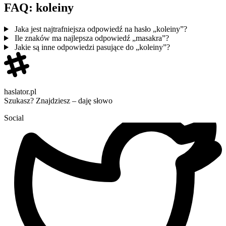
FAQ: koleiny
Jaka jest najtrafniejsza odpowiedź na hasło „koleiny”?
Ile znaków ma najlepsza odpowiedź „masakra”?
Jakie są inne odpowiedzi pasujące do „koleiny”?
haslator.pl
Szukasz? Znajdziesz – daję słowo
Social