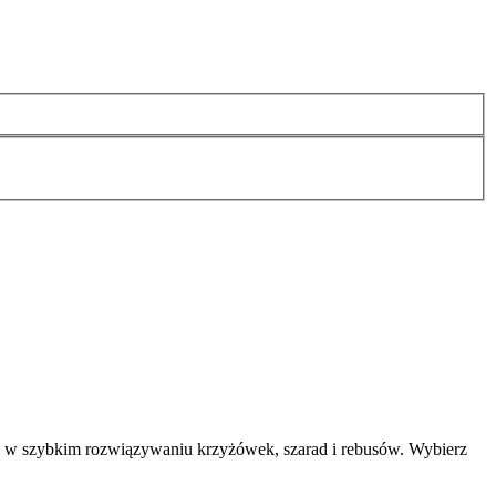
i w szybkim rozwiązywaniu krzyżówek, szarad i rebusów. Wybierz