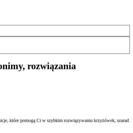
onimy, rozwiązania
icje, które pomogą Ci w szybkim rozwiązywaniu krzyżówek, szarad