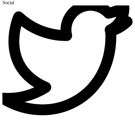
Social