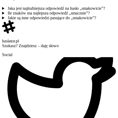
Jaka jest najtrafniejsza odpowiedź na hasło „smakowicie”?
Ile znaków ma najlepsza odpowiedź „smacznie”?
Jakie są inne odpowiedzi pasujące do „smakowicie”?
haslator.pl
Szukasz? Znajdziesz – daję słowo
Social