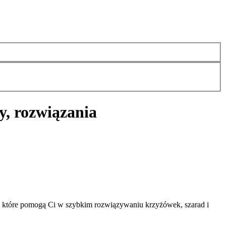
y, rozwiązania
, które pomogą Ci w szybkim rozwiązywaniu krzyżówek, szarad i