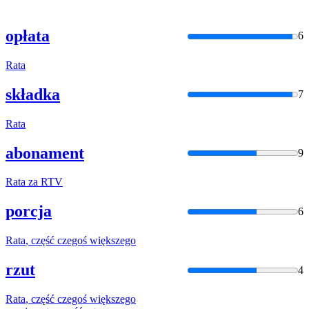
opłata
6
Rata
składka
7
Rata
abonament
9
Rata
za RTV
porcja
6
Rata
, część czegoś większego
rzut
4
Rata
, część czegoś większego