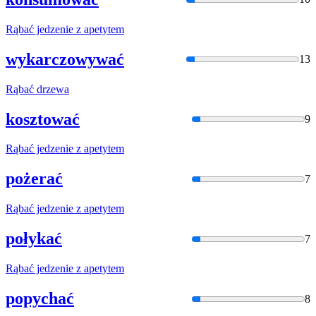
Rąba
ć jedzenie z apetytem
wykarczowywać
13
Rąba
ć drzewa
kosztować
9
Rąba
ć jedzenie z apetytem
pożerać
7
Rąba
ć jedzenie z apetytem
połykać
7
Rąba
ć jedzenie z apetytem
popychać
8