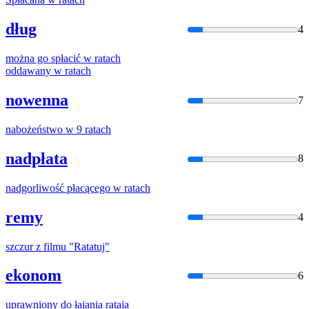
dług
4
można go spłacić w
rata
ch
oddawany w
rata
ch
nowenna
7
nabożeństwo w 9
rata
ch
nadpłata
8
nadgorliwość płacącego w
rata
ch
remy
4
szczur z filmu "
Rata
tuj"
ekonom
6
uprawniony do łajania
rata
ja