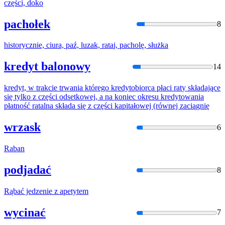
części, doko
pachołek
8
historycznie, ciura, paź, luzak,
rata
j, pacholę, służka
kredyt balonowy
14
kredyt, w trakcie trwania którego kredytobiorca płaci
rat
y składające
się tylko z części odsetkowej, a na koniec okresu kredytowania
płatność
rata
lna składa się z części kapitałowej (równej zaciągnię
wrzask
6
Raba
n
podjadać
8
Rąba
ć jedzenie z apetytem
wycinać
7