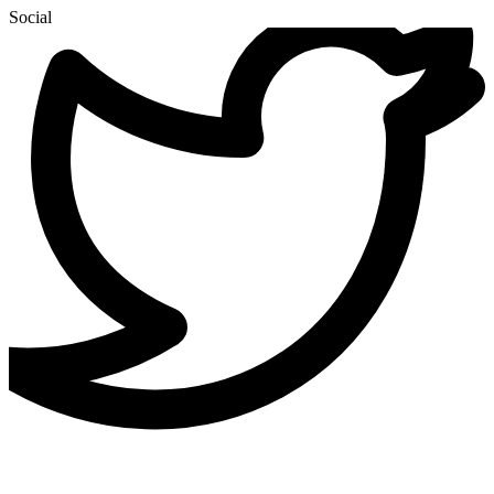
Social