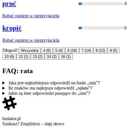
pruć
4
Rąba
ć ogniem w nieprzyjaciela
kropić
6
Rąba
ć ogniem w nieprzyjaciela
Długość:
Wszystkie
4
(6)
5
(4)
6
(18)
7
(14)
8
(12)
9
(5)
10
(6)
12
(1)
13
(2)
14
(2)
16
(1)
FAQ: rata
Jaka jest najtrafniejsza odpowiedź na hasło „rata”?
Ile znaków ma najlepsza odpowiedź „opłata”?
Jakie są inne odpowiedzi pasujące do „rata”?
haslator.pl
Szukasz? Znajdziesz – daję słowo