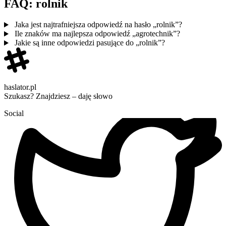
FAQ: rolnik
Jaka jest najtrafniejsza odpowiedź na hasło „rolnik”?
Ile znaków ma najlepsza odpowiedź „agrotechnik”?
Jakie są inne odpowiedzi pasujące do „rolnik”?
haslator.pl
Szukasz? Znajdziesz – daję słowo
Social