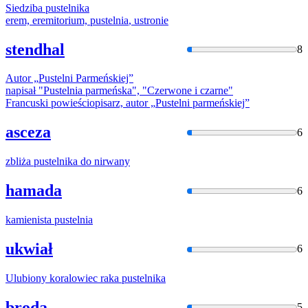
Siedziba
pustelnika
erem, eremitorium,
pustelnia
, ustronie
stendhal
8
Autor „
Pustelni
Parmeńskiej”
napisał "
Pustelnia
parmeńska", "Czerwone i czarne"
Francuski powieściopisarz, autor „
Pustelni
parmeńskiej”
asceza
6
zbliża
pustelnika
do nirwany
hamada
6
kamienista
pustelnia
ukwiał
6
Ulubiony koralowiec raka
pustelnika
broda
5