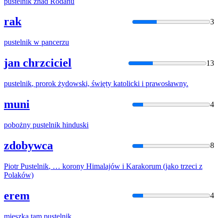
pustelnik
znad Rodanu
rak
3
pustelnik
w pancerzu
jan chrzciciel
13
pustelnik
, prorok żydowski, święty katolicki i prawosławny.
muni
4
pobożny
pustelnik
hinduski
zdobywca
8
Piotr
Pustelnik
, … korony Himalajów i Karakorum (jako trzeci z
Polaków)
erem
4
mieszka tam
pustelnik