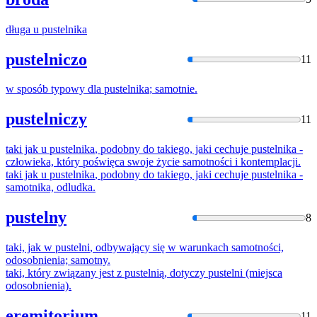
długa u
pustelnika
pustelniczo
11
w sposób typowy dla
pustelnika
; samotnie.
pustelniczy
11
taki jak u
pustelnika
, podobny do takiego, jaki cechuje
pustelnika
-
człowieka, który poświęca swoje życie samotności i kontemplacji.
taki jak u
pustelnika
, podobny do takiego, jaki cechuje
pustelnika
-
samotnika, odludka.
pustelny
8
taki, jak w
pustelni
, odbywający się w warunkach samotności,
odosobnienia; samotny.
taki, który związany jest z
pustelnią
, dotyczy
pustelni
(miejsca
odosobnienia).
eremitorium
11