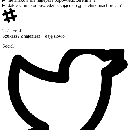
Ile znaków ma najlepsza odpowiedź „eremita”?
Jakie są inne odpowiedzi pasujące do „pustelnik anachoreta”?
haslator.pl
Szukasz? Znajdziesz – daję słowo
Social