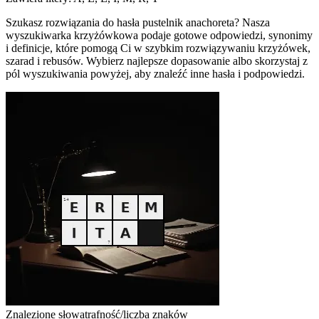
Szukasz rozwiązania do hasła pustelnik anachoreta? Nasza
wyszukiwarka krzyżówkowa podaje gotowe odpowiedzi, synonimy
i definicje, które pomogą Ci w szybkim rozwiązywaniu krzyżówek,
szarad i rebusów. Wybierz najlepsze dopasowanie albo skorzystaj z
pól wyszukiwania powyżej, aby znaleźć inne hasła i podpowiedzi.
Znalezione słowa
trafność/liczba znaków