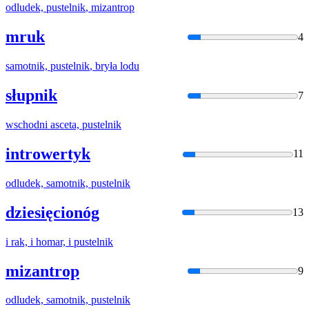
odludek,
pustelnik
, mizantrop
mruk
4
samotnik,
pustelnik
, bryła lodu
słupnik
7
wschodni asceta,
pustelnik
introwertyk
11
odludek, samotnik,
pustelnik
dziesięcionóg
13
i rak, i homar, i
pustelnik
mizantrop
9
odludek, samotnik,
pustelnik