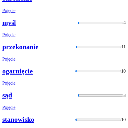
Pojęcie
myśl
4
Pojęcie
przekonanie
11
Pojęcie
ogarnięcie
10
Pojęcie
sąd
3
Pojęcie
stanowisko
10