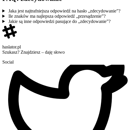
Jaka jest najtrafniejsza odpowiedź na hasło „zdecydowanie”?
Ile znaków ma najlepsza odpowiedź „przesądzenie”?
Jakie są inne odpowiedzi pasujące do „zdecydowanie”?
haslator.pl
Szukasz? Znajdziesz – daję słowo
Social