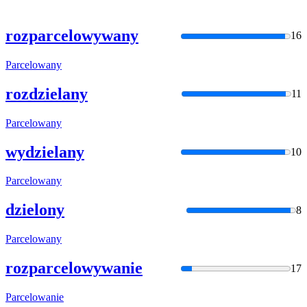
rozparcelowywany
16
Parcelowany
rozdzielany
11
Parcelowany
wydzielany
10
Parcelowany
dzielony
8
Parcelowany
rozparcelowywanie
17
Parcelowani
e