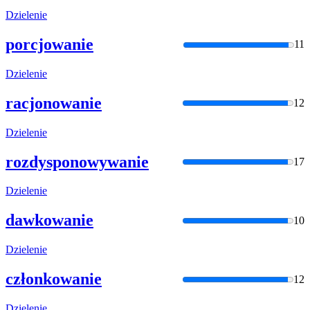
Dzielenie
porcjowanie
11
Dzielenie
racjonowanie
12
Dzielenie
rozdysponowywanie
17
Dzielenie
dawkowanie
10
Dzielenie
członkowanie
12
Dzielenie