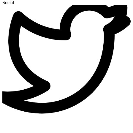
Social