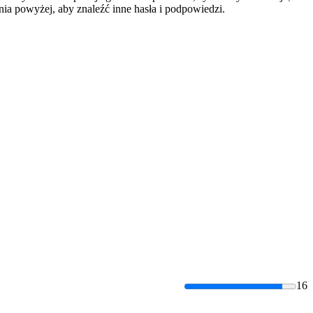
a powyżej, aby znaleźć inne hasła i podpowiedzi.
16