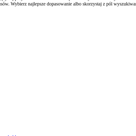
ów. Wybierz najlepsze dopasowanie albo skorzystaj z pól wyszukiwani