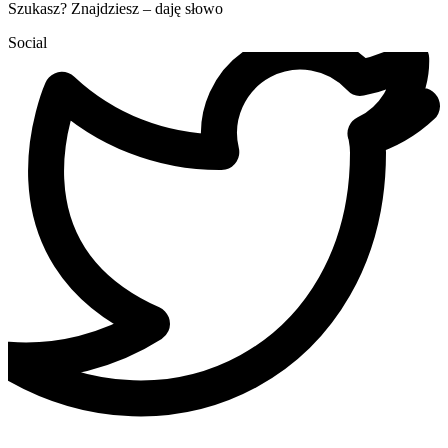
Szukasz? Znajdziesz – daję słowo
Social