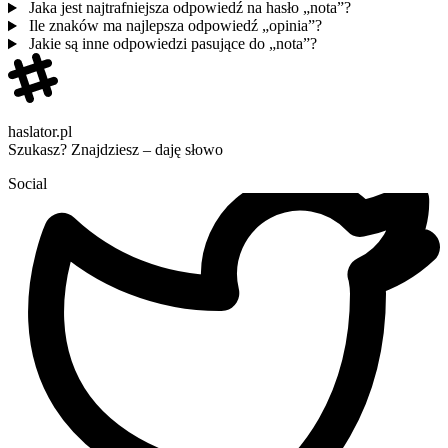
Jaka jest najtrafniejsza odpowiedź na hasło „nota”?
Ile znaków ma najlepsza odpowiedź „opinia”?
Jakie są inne odpowiedzi pasujące do „nota”?
haslator.pl
Szukasz? Znajdziesz – daję słowo
Social