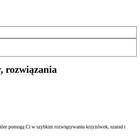
, rozwiązania
 które pomogą Ci w szybkim rozwiązywaniu krzyżówek, szarad i