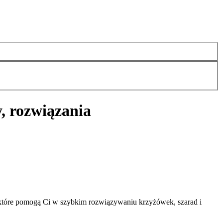
, rozwiązania
 które pomogą Ci w szybkim rozwiązywaniu krzyżówek, szarad i