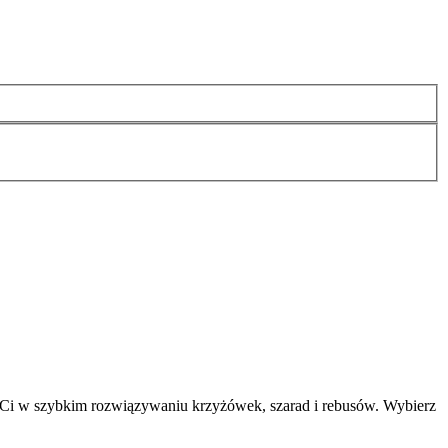
 Ci w szybkim rozwiązywaniu krzyżówek, szarad i rebusów. Wybierz