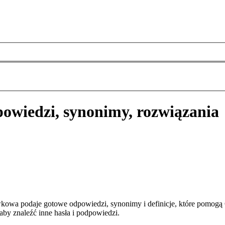
owiedzi, synonimy, rozwiązania
kowa podaje gotowe odpowiedzi, synonimy i definicje, które pomogą
aby znaleźć inne hasła i podpowiedzi.