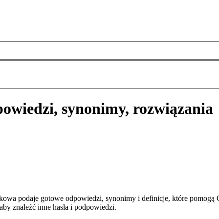
owiedzi, synonimy, rozwiązania
kowa podaje gotowe odpowiedzi, synonimy i definicje, które pomogą
aby znaleźć inne hasła i podpowiedzi.