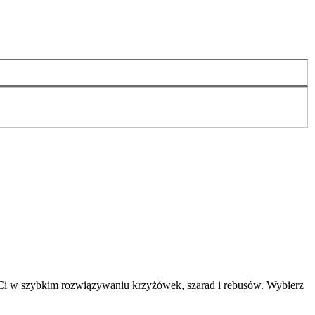
 Ci w szybkim rozwiązywaniu krzyżówek, szarad i rebusów. Wybierz