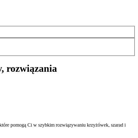
, rozwiązania
 które pomogą Ci w szybkim rozwiązywaniu krzyżówek, szarad i