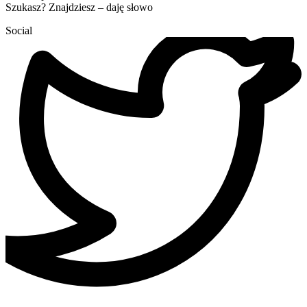
Szukasz? Znajdziesz – daję słowo
Social