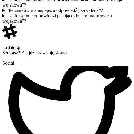
wojskowa”?
Ile znaków ma najlepsza odpowiedź „kawaleria”?
Jakie są inne odpowiedzi pasujące do „konna formacja
wojskowa”?
haslator.pl
Szukasz? Znajdziesz – daję słowo
Social