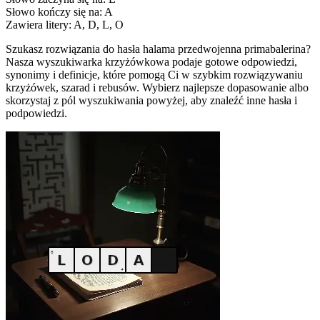
Słowo kończy się na: A
Zawiera litery: A, D, L, O
Szukasz rozwiązania do hasła halama przedwojenna primabalerina?
Nasza wyszukiwarka krzyżówkowa podaje gotowe odpowiedzi,
synonimy i definicje, które pomogą Ci w szybkim rozwiązywaniu
krzyżówek, szarad i rebusów. Wybierz najlepsze dopasowanie albo
skorzystaj z pól wyszukiwania powyżej, aby znaleźć inne hasła i
podpowiedzi.