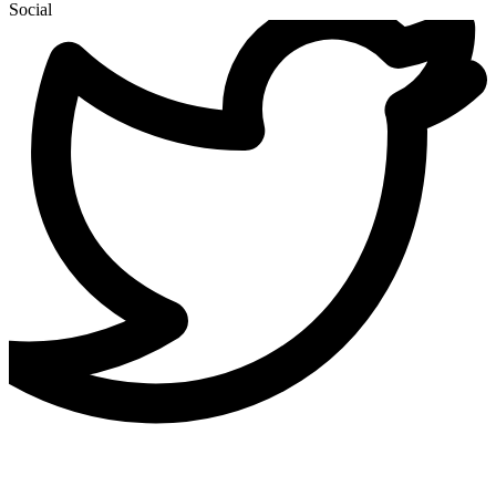
Social