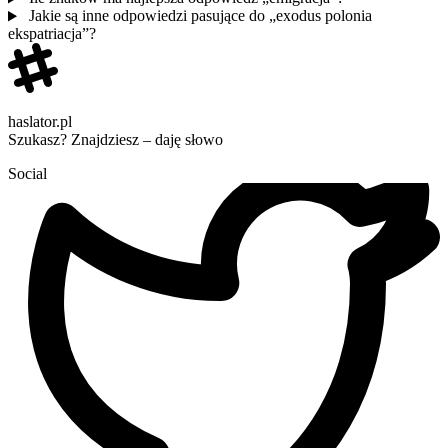
Jakie są inne odpowiedzi pasujące do „exodus polonia
ekspatriacja”?
haslator.pl
Szukasz? Znajdziesz – daję słowo
Social