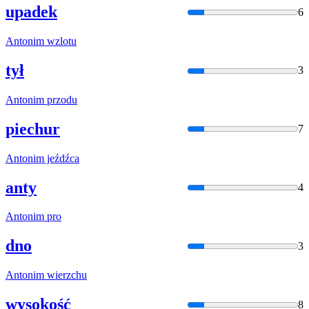
upadek
6
Antonim
wzlotu
tył
3
Antonim
przodu
piechur
7
Antonim
jeźdźca
anty
4
Antonim
pro
dno
3
Antonim
wierzchu
wysokość
8