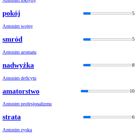
Antonim
toksyny
pokój
5
Antonim
wojny
smród
5
Antonim
aromatu
nadwyżka
8
Antonim
deficytu
amatorstwo
10
Antonim
profesjonalizmu
strata
6
Antonim
zysku