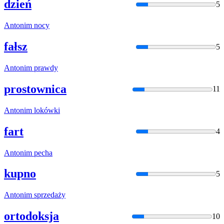
dzień
5
Antonim
nocy
fałsz
5
Antonim
prawdy
prostownica
11
Antonim
lokówki
fart
4
Antonim
pecha
kupno
5
Antonim
sprzedaży
ortodoksja
10