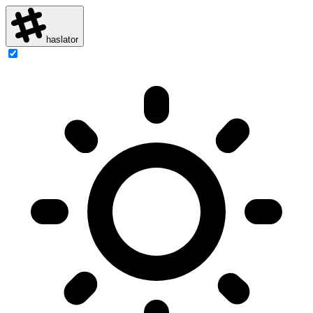
haslator