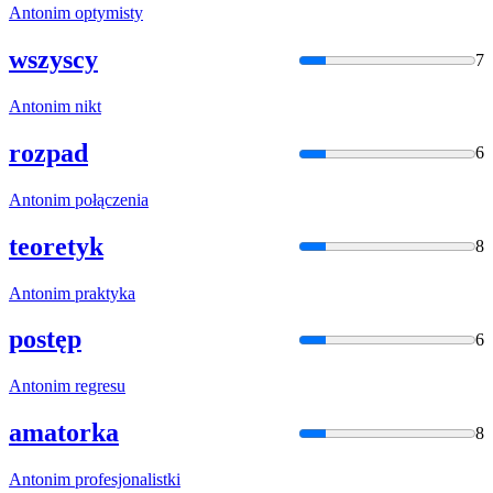
Antonim
optymisty
wszyscy
7
Antonim
nikt
rozpad
6
Antonim
połączenia
teoretyk
8
Antonim
praktyka
postęp
6
Antonim
regresu
amatorka
8
Antonim
profesjonalistki