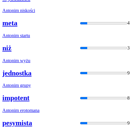
Antonim
niskości
meta
4
Antonim
startu
niż
3
Antonim
wyżu
jednostka
9
Antonim
grupy
impotent
8
Antonim
erotomana
pesymista
9