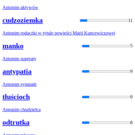
Antonim
aktywów
cudzoziemka
11
Antonim
rodaczki w tytule powieści Marii Kuncewiczowej
manko
5
Antonim
superaty
antypatia
9
Antonim
sympatii
tłuścioch
9
Antonim
chudzielca
odtrutka
8