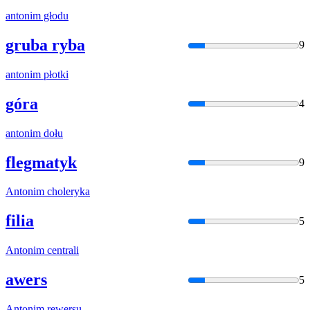
antonim
głodu
gruba ryba
9
antonim
płotki
góra
4
antonim
dołu
flegmatyk
9
Antonim
choleryka
filia
5
Antonim
centrali
awers
5
Antonim
rewersu