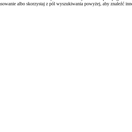
sowanie albo skorzystaj z pól wyszukiwania powyżej, aby znaleźć inne