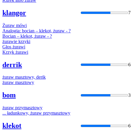
Kurek albo
żuraw
klangor
7
Żuraw
mówi
Analogia: bocian – klekot,
żuraw
- ?
Bocian – klekot,
żuraw
- ?
żuraw
ie krzyki
Głos
żuraw
i
Krzyk
żuraw
i
derrik
6
żuraw
masztowy, derik
żuraw
masztowy
bom
3
żuraw
przymasztowy
... ładunkowy,
żuraw
przymasztowy
klekot
6