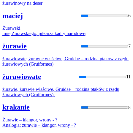
żuraw
inowy na deser
maciej
6
Żuraw
ski
imię
Żuraw
skiego, piłkarza kadry narodowej
żurawie
7
żuraw
iowate,
żuraw
ie właściwe, Gruidae – rodzina ptaków z rzędu
żuraw
iowych (Gruiformes).
żurawiowate
11
żuraw
ie,
żuraw
ie właściwe, Gruidae – rodzina ptaków z rzędu
żuraw
iowych (Gruiformes).
krakanie
8
Żuraw
ie – klangor, wrony - ?
Analogia:
żuraw
ie – klangor, wrony - ?