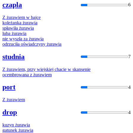
czapla
6
Z
żuraw
iem w bajce
koleżanka
żuraw
ia
spławiła
żuraw
ia
luba
żuraw
ia
nie wyszła za
żuraw
ia
odrzuciła oświadczyny
żuraw
ia
studnia
7
Z
żuraw
iem, przy wiejskiej chacie w skansenie
ocembrowana z
żuraw
iem
port
4
Z
żuraw
iem
drop
4
kuzyn
żuraw
ia
gatunek
żuraw
ia