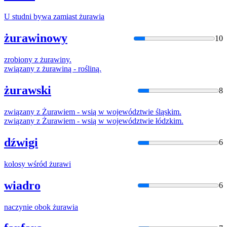
U studni bywa zamiast
żuraw
ia
żurawinowy
10
zrobiony z
żuraw
iny.
związany z
żuraw
iną - rośliną.
żurawski
8
związany z
Żuraw
iem - wsią w województwie śląskim.
związany z
Żuraw
iem - wsią w województwie łódzkim.
dźwigi
6
kolosy wśród
żuraw
i
wiadro
6
naczynie obok
żuraw
ia