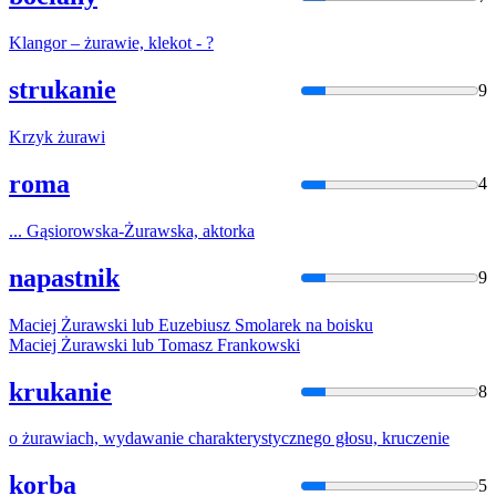
Klangor –
żuraw
ie, klekot - ?
strukanie
9
Krzyk
żuraw
i
roma
4
... Gąsiorowska-
Żuraw
ska, aktorka
napastnik
9
Maciej
Żuraw
ski lub Euzebiusz Smolarek na boisku
Maciej
Żuraw
ski lub Tomasz Frankowski
krukanie
8
o
żuraw
iach, wydawanie charakterystycznego głosu, kruczenie
korba
5