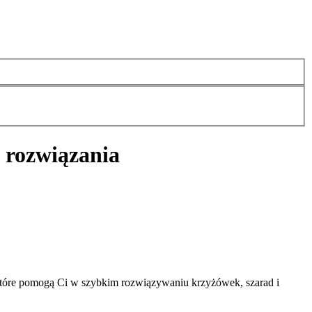
 rozwiązania
które pomogą Ci w szybkim rozwiązywaniu krzyżówek, szarad i