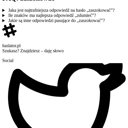
Jaka jest najtrafniejsza odpowiedź na hasło „zaszokować”?
Ile znaków ma najlepsza odpowiedź „zdumieć”?
Jakie są inne odpowiedzi pasujące do „zaszokować”?
haslator.pl
Szukasz? Znajdziesz – daję słowo
Social