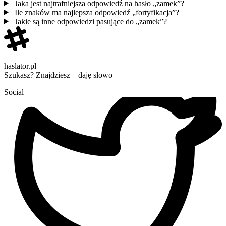
Jaka jest najtrafniejsza odpowiedź na hasło „zamek”?
Ile znaków ma najlepsza odpowiedź „fortyfikacja”?
Jakie są inne odpowiedzi pasujące do „zamek”?
haslator.pl
Szukasz? Znajdziesz – daję słowo
Social