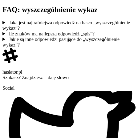
FAQ: wyszczególnienie wykaz
Jaka jest najtrafniejsza odpowiedź na hasło „wyszczególnienie
wykaz”?
Ile znaków ma najlepsza odpowiedź „spis”?
Jakie są inne odpowiedzi pasujące do „wyszczególnienie
wykaz”?
haslator.pl
Szukasz? Znajdziesz – daję słowo
Social