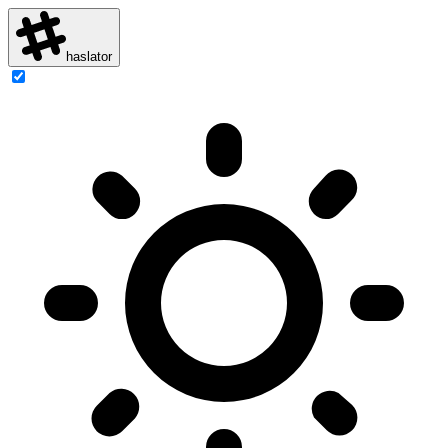
haslator