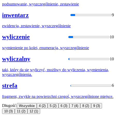
podsumowanie,
wyszczególnienie
, zestawienie
inwentarz
9
ewidencja, zestawienie,
wyszczególnienie
wyliczenie
10
wymienienie po kolei, enumeracja,
wyszczególnienie
wyliczalny
10
taki, który da się wyliczyć, możliwy do wyliczenia, wymienienia,
wyszczególnienia
.
strefa
6
fragment, zwykle na powierzchni czegoś,
wyszczególnione
miejsce.
Długość:
Wszystkie
4
(2)
5
(2)
6
(3)
7
(4)
8
(2)
9
(3)
10
(3)
11
(2)
12
(1)