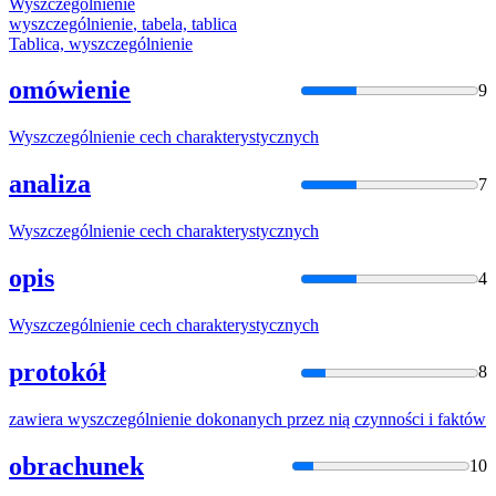
Wyszczególnienie
wyszczególnienie
, tabela, tablica
Tablica,
wyszczególnienie
omówienie
9
Wyszczególnienie
cech charakterystycznych
analiza
7
Wyszczególnienie
cech charakterystycznych
opis
4
Wyszczególnienie
cech charakterystycznych
protokół
8
zawiera
wyszczególnienie
dokonanych przez nią czynności i faktów
obrachunek
10