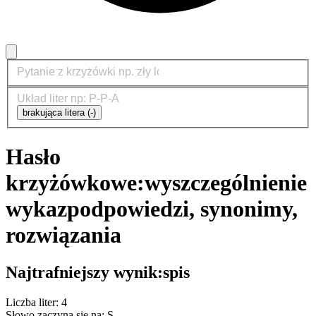
brakująca litera (-)
Hasło
krzyżówkowe:
wyszczególnienie
wykaz
podpowiedzi, synonimy,
rozwiązania
Najtrafniejszy wynik:
spis
Liczba liter: 4
Słowo zaczyna się na: S