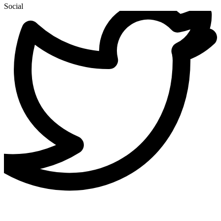
Social