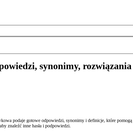
powiedzi, synonimy, rozwiązania
kowa podaje gotowe odpowiedzi, synonimy i definicje, które pomogą
aby znaleźć inne hasła i podpowiedzi.