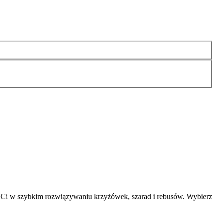
 Ci w szybkim rozwiązywaniu krzyżówek, szarad i rebusów. Wybierz