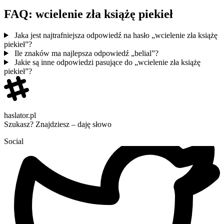
FAQ: wcielenie zła książę piekieł
Jaka jest najtrafniejsza odpowiedź na hasło „wcielenie zła książę
piekieł”?
Ile znaków ma najlepsza odpowiedź „belial”?
Jakie są inne odpowiedzi pasujące do „wcielenie zła książę
piekieł”?
haslator.pl
Szukasz? Znajdziesz – daję słowo
Social