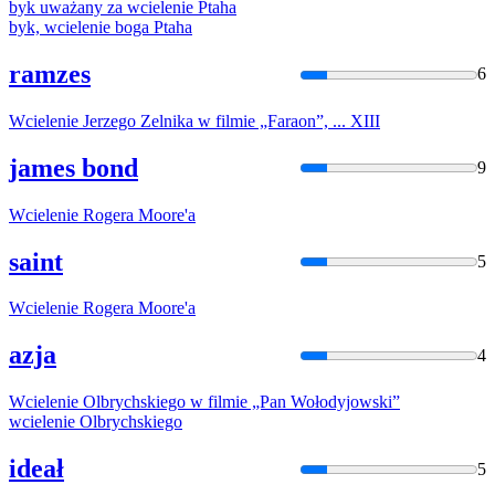
byk uważany za
wcielenie
Ptaha
byk,
wcielenie
boga Ptaha
ramzes
6
Wcielenie
Jerzego Zelnika w filmie „Faraon”, ... XIII
james bond
9
Wcielenie
Rogera Moore'a
saint
5
Wcielenie
Rogera Moore'a
azja
4
Wcielenie
Olbrychskiego w filmie „Pan Wołodyjowski”
wcielenie
Olbrychskiego
ideał
5