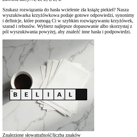
Szukasz rozwiązania do hasła wcielenie zła książę piekieł? Nasza
wyszukiwarka krzyżówkowa podaje gotowe odpowiedzi, synonimy
i definicje, które pomogą Ci w szybkim rozwiązywaniu krzyżówek,
szarad i rebusów. Wybierz najlepsze dopasowanie albo skorzystaj z
pól wyszukiwania powyżej, aby znaleźć inne hasła i podpowiedzi.
Znalezione słowa
trafność/liczba znaków