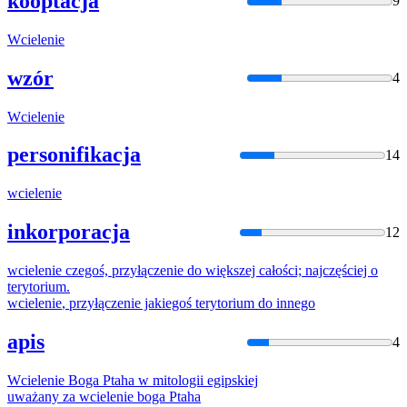
kooptacja
9
Wcielenie
wzór
4
Wcielenie
personifikacja
14
wcielenie
inkorporacja
12
wcielenie
czegoś, przyłączenie do większej całości; najczęściej o
terytorium.
wcielenie
, przyłączenie jakiegoś terytorium do innego
apis
4
Wcielenie
Boga Ptaha w mitologii egipskiej
uważany za
wcielenie
boga Ptaha