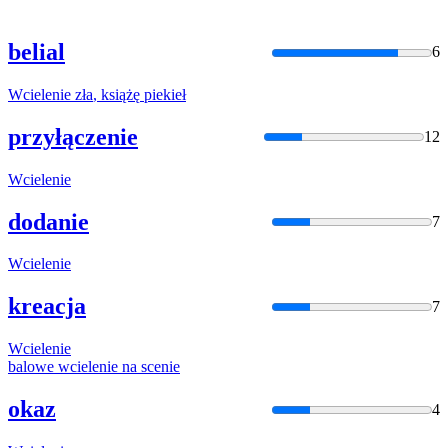
belial
6
Wcielenie
zła
,
książę
piekieł
przyłączenie
12
Wcielenie
dodanie
7
Wcielenie
kreacja
7
Wcielenie
balowe
wcielenie
na scenie
okaz
4