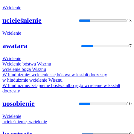
Wcielenie
ucieleśnienie
13
Wcielenie
awatara
7
Wcielenie
Wcielenie
bóstwa Wisznu
wcielenie
boga Wisznu
W hinduizmie:
wcielenie
się bóstwa w kształt doczesny
w hinduizmie
wcielenie
Wisznu
W hinduizmie: zstąpienie bóstwa albo jego
wcielenie
w kształt
doczesny
uosobienie
10
Wcielenie
ucieleśnienie,
wcielenie