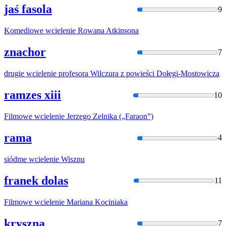
jaś fasola
9
Komediowe
wcielenie
Rowana Atkinsona
znachor
7
drugie
wcielenie
profesora Wilczura z powieści Dołęgi-Mostowicza
ramzes xiii
10
Filmowe
wcielenie
Jerzego Zelnika („Faraon”)
rama
4
siódme
wcielenie
Wisznu
franek dolas
11
Filmowe
wcielenie
Mariana Kociniaka
kryszna
7