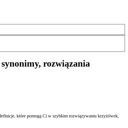
 synonimy, rozwiązania
definicje, które pomogą Ci w szybkim rozwiązywaniu krzyżówek,