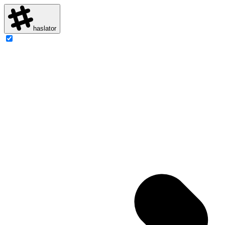
haslator