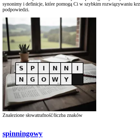
synonimy i definicje, które pomogą Ci w szybkim rozwiązywaniu krzy
podpowiedzi.
Znalezione słowa
trafność/liczba znaków
spinningowy