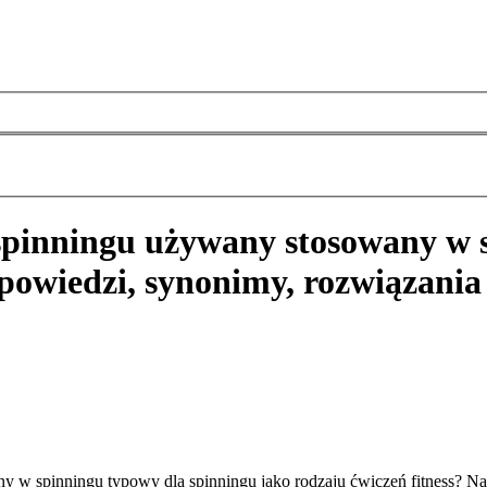
 spinningu używany stosowany w 
powiedzi, synonimy, rozwiązania
any w spinningu typowy dla spinningu jako rodzaju ćwiczeń fitness?