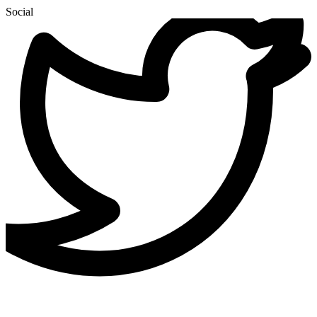
Social