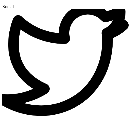
Social