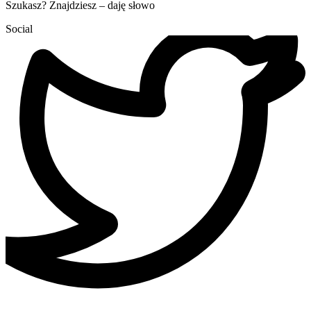
Szukasz? Znajdziesz – daję słowo
Social