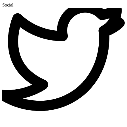
Social