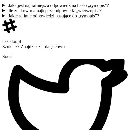
Jaka jest najtrafniejsza odpowiedź na hasło „rymopis”?
Ile znaków ma najlepsza odpowiedź „wierszopis”?
Jakie są inne odpowiedzi pasujące do „rymopis”?
haslator.pl
Szukasz? Znajdziesz – daję słowo
Social