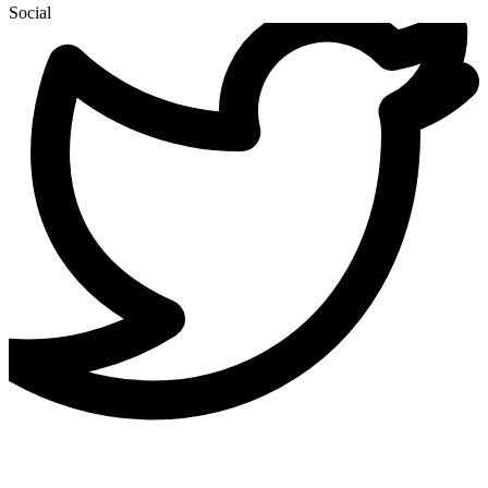
Social