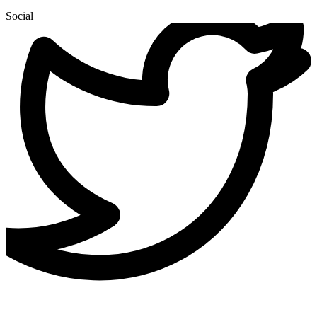
Social