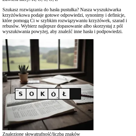
Szukasz rozwiązania do hasła pustułka? Nasza wyszukiwarka
krzyżówkowa podaje gotowe odpowiedzi, synonimy i definicje,
które pomogą Ci w szybkim rozwiązywaniu krzyżówek, szarad i
rebusów. Wybierz najlepsze dopasowanie albo skorzystaj z pól
wyszukiwania powyżej, aby znaleźć inne hasła i podpowiedzi.
Znalezione słowa
trafność/liczba znaków