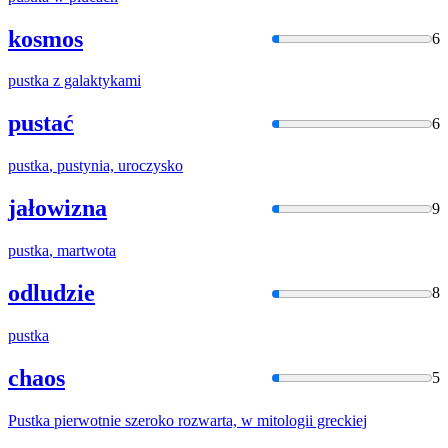
kosmos
6
pustka
z galaktykami
pustać
6
pustka
, pustynia, uroczysko
jałowizna
9
pustka
, martwota
odludzie
8
pustka
chaos
5
Pustka
pierwotnie szeroko rozwarta, w mitologii greckiej