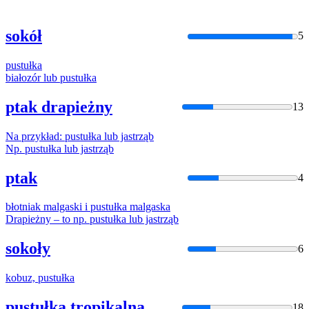
sokół
5
pustułka
białozór lub
pustułka
ptak drapieżny
13
Na przykład:
pustułka
lub jastrząb
Np.
pustułka
lub jastrząb
ptak
4
błotniak malgaski i
pustułka
malgaska
Drapieżny – to np.
pustułka
lub jastrząb
sokoły
6
kobuz,
pustułka
pustułka tropikalna
18