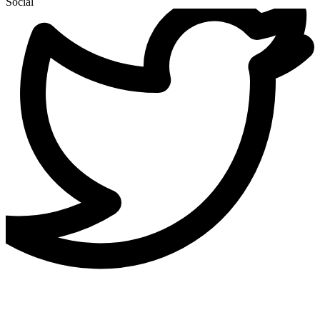
Social