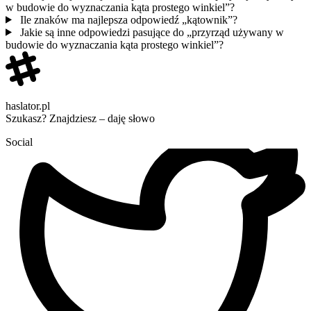
w budowie do wyznaczania kąta prostego winkiel”?
Ile znaków ma najlepsza odpowiedź „kątownik”?
Jakie są inne odpowiedzi pasujące do „przyrząd używany w
budowie do wyznaczania kąta prostego winkiel”?
haslator.pl
Szukasz? Znajdziesz – daję słowo
Social