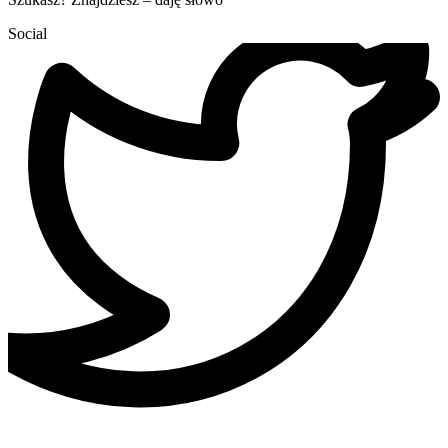
Social